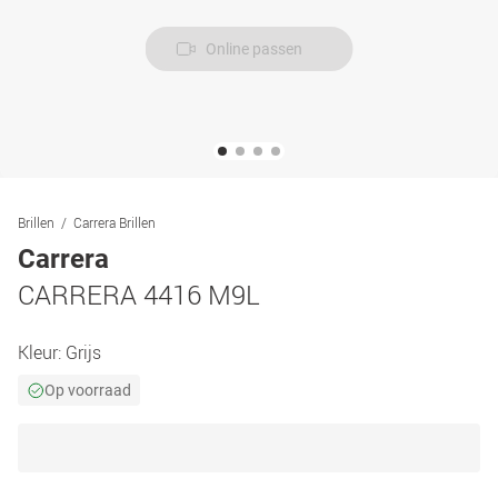
Online passen
Brillen
Carrera Brillen
Carrera
CARRERA 4416 M9L
Kleur:
Grijs
Op voorraad