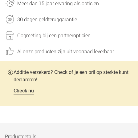
Meer dan 15 jaar ervaring als opticien
30 dagen geldteruggarantie
Oogmeting bij een partneropticien
Al onze producten zijn uit voorraad leverbaar
Additie verzekerd? Check of je een bril op sterkte kunt
declareren!
Check nu
Productdetails