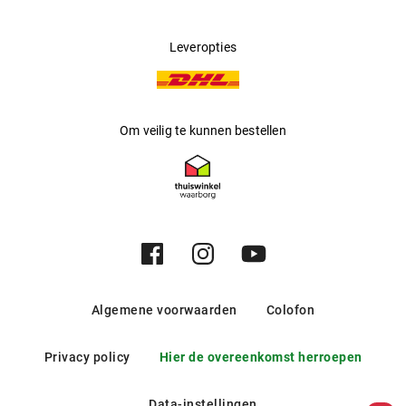
Leveropties
Om veilig te kunnen bestellen
Algemene voorwaarden
Colofon
Privacy policy
Hier de overeenkomst herroepen
Data-instellingen