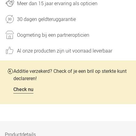
Meer dan 15 jaar ervaring als opticien
30 dagen geldteruggarantie
Oogmeting bij een partneropticien
Al onze producten zijn uit voorraad leverbaar
Additie verzekerd? Check of je een bril op sterkte kunt
declareren!
Check nu
Productdetails