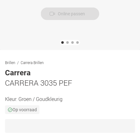
Online passen
Brillen
Carrera Brillen
Carrera
CARRERA 3035 PEF
Kleur:
Groen / Goudkleurig
Op voorraad