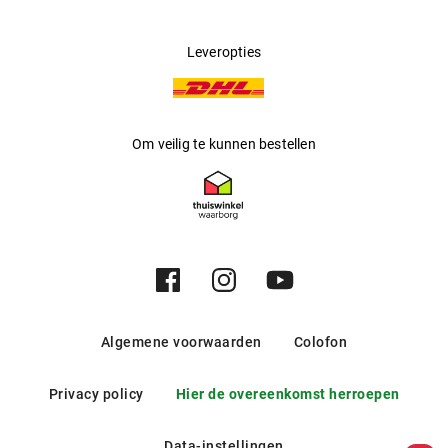
Leveropties
Om veilig te kunnen bestellen
Algemene voorwaarden
Colofon
Privacy policy
Hier de overeenkomst herroepen
Data-instellingen