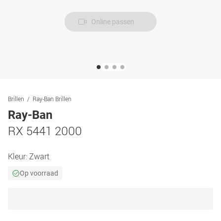
Online passen
Brillen
Ray-Ban Brillen
Ray-Ban
RX 5441 2000
Kleur:
Zwart
Op voorraad