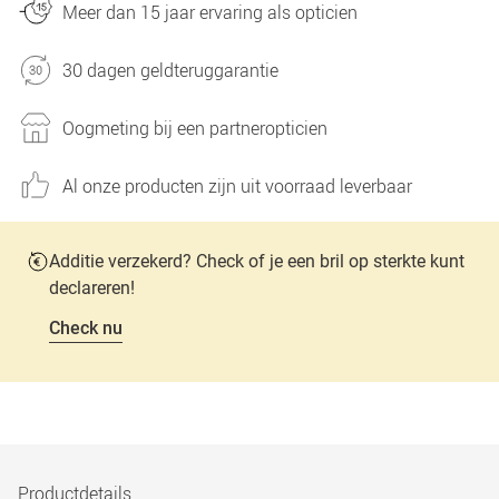
Meer dan 15 jaar ervaring als opticien
30 dagen geldteruggarantie
Oogmeting bij een partneropticien
Al onze producten zijn uit voorraad leverbaar
Additie verzekerd? Check of je een bril op sterkte kunt
declareren!
Check nu
Productdetails