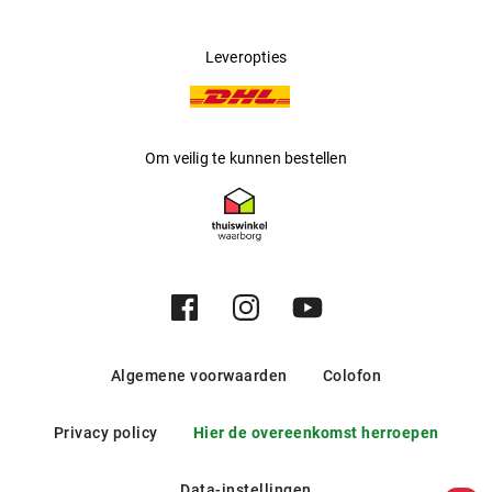
Leveropties
Om veilig te kunnen bestellen
Algemene voorwaarden
Colofon
Privacy policy
Hier de overeenkomst herroepen
Data-instellingen