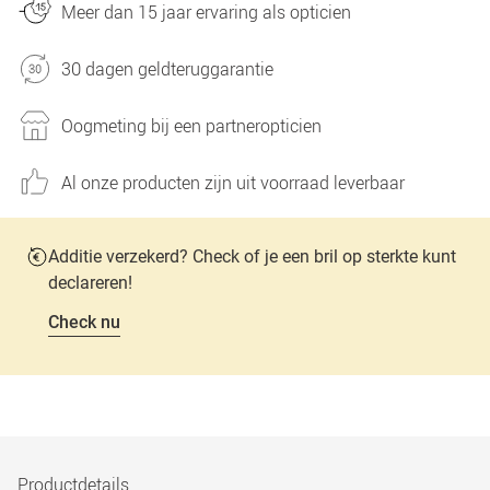
Meer dan 15 jaar ervaring als opticien
30 dagen geldteruggarantie
Oogmeting bij een partneropticien
Al onze producten zijn uit voorraad leverbaar
Additie verzekerd? Check of je een bril op sterkte kunt
declareren!
Check nu
Productdetails