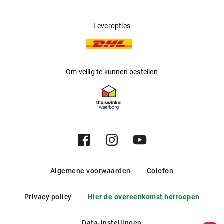
Leveropties
Om veilig te kunnen bestellen
Algemene voorwaarden
Colofon
Privacy policy
Hier de overeenkomst herroepen
Data-instellingen