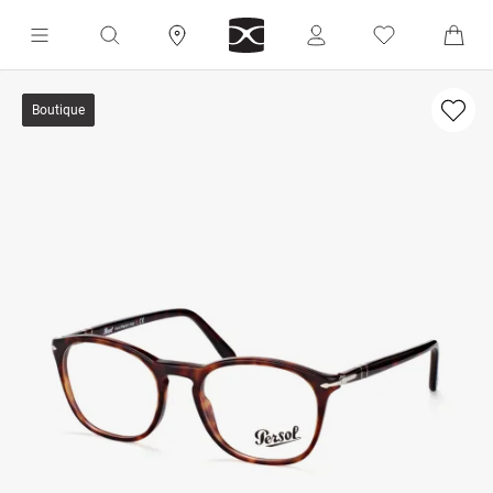
Boutique