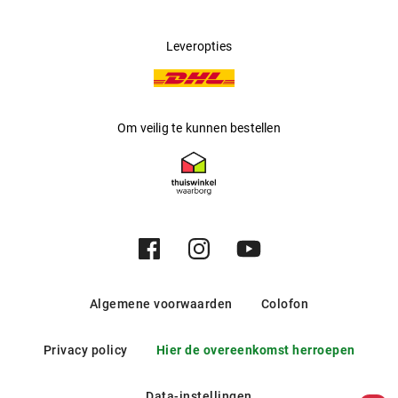
Leveropties
Om veilig te kunnen bestellen
Algemene voorwaarden
Colofon
Privacy policy
Hier de overeenkomst herroepen
Data-instellingen