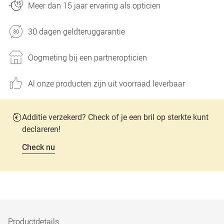
Meer dan 15 jaar ervaring als opticien
30 dagen geldteruggarantie
Oogmeting bij een partneropticien
Al onze producten zijn uit voorraad leverbaar
Additie verzekerd? Check of je een bril op sterkte kunt
declareren!
Check nu
Productdetails