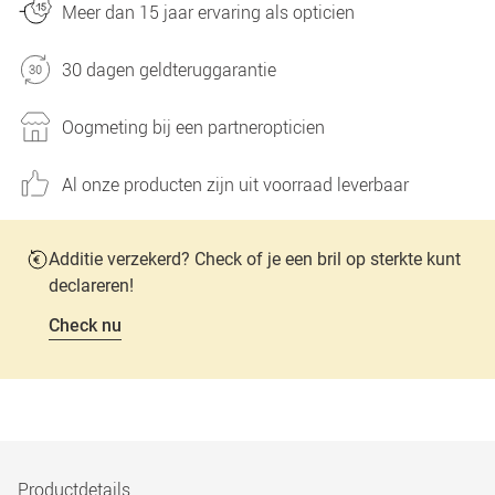
Meer dan 15 jaar ervaring als opticien
30 dagen geldteruggarantie
Oogmeting bij een partneropticien
Al onze producten zijn uit voorraad leverbaar
Additie verzekerd? Check of je een bril op sterkte kunt
declareren!
Check nu
Productdetails