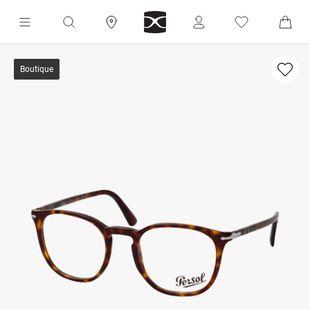
Boutique