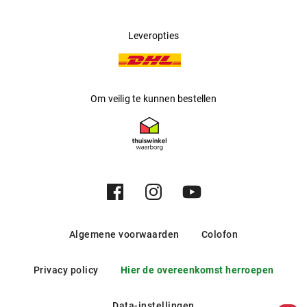
Leveropties
Om veilig te kunnen bestellen
Algemene voorwaarden
Colofon
Privacy policy
Hier de overeenkomst herroepen
Data-instellingen