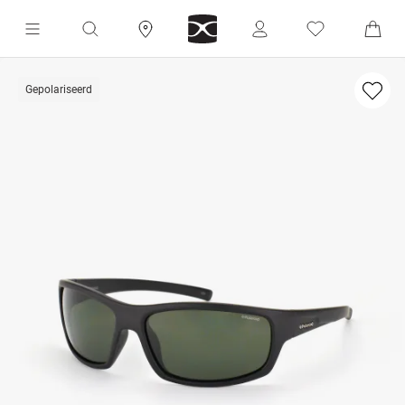
Gepolariseerd