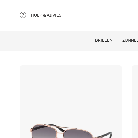
HULP & ADVIES
BRILLEN
ZONNEB