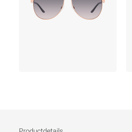
Productdetails