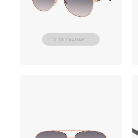
Online passen