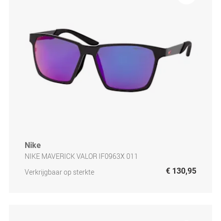
Nike
NIKE MAVERICK VALOR IF0963X 011
€ 130,95
Verkrijgbaar op sterkte