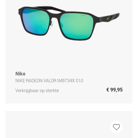
Nike
NIKE RADEON VALOR IM9734X 010
€ 99,95
Verkrijgbaar op sterkte