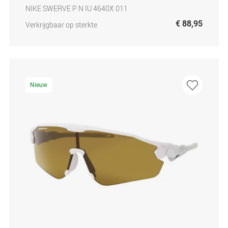
NIKE SWERVE P N IU 4640X 011
€ 88,95
Verkrijgbaar op sterkte
Nieuw