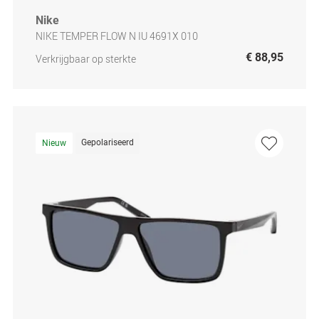
Nike
NIKE TEMPER FLOW N IU 4691X 010
€ 88,95
Verkrijgbaar op sterkte
Gepolariseerd
Nieuw