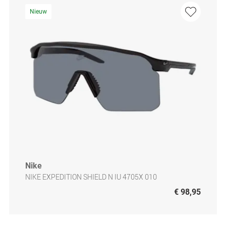
Nieuw
Nike
NIKE EXPEDITION SHIELD N IU 4705X 010
€ 98,95