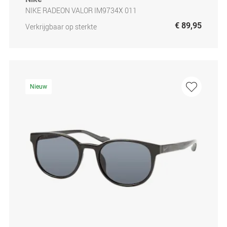
NIKE RADEON VALOR IM9734X 011
€ 89,95
Verkrijgbaar op sterkte
Nieuw