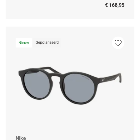
€ 168,95
Gepolariseerd
Nieuw
Nike