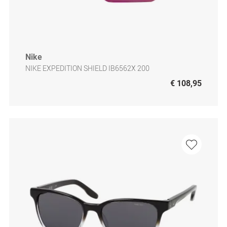
Nike
NIKE EXPEDITION SHIELD IB6562X 200
€ 108,95