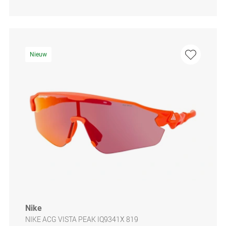
Nieuw
Nike
NIKE ACG VISTA PEAK IQ9341X 819