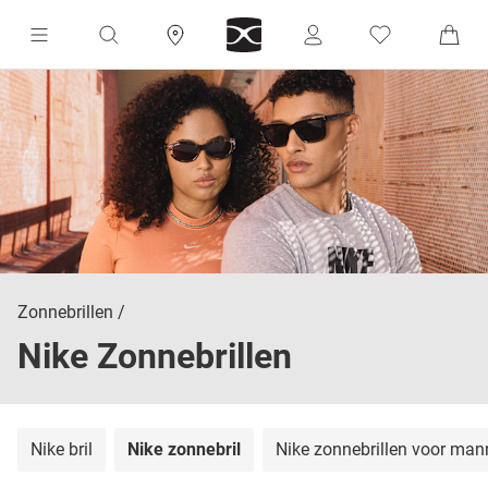
Zonnebrillen
Nike Zonnebrillen
Nike bril
Nike zonnebril
Nike zonnebrillen voor ma