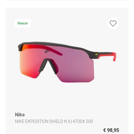
Nieuw
Nike
NIKE EXPEDITION SHIELD N IU 4705X 200
€ 98,95