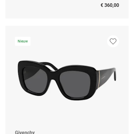
€ 360,00
Nieuw
Givenchy