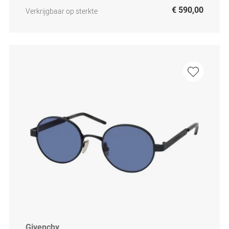
€ 590,00
Verkrijgbaar op sterkte
Givenchy