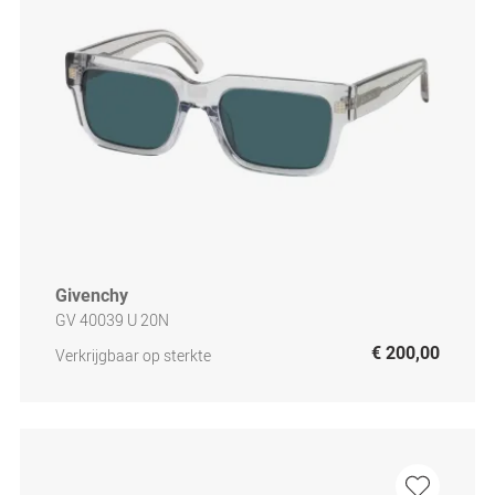
Givenchy
GV 40039 U 20N
€ 200,00
Verkrijgbaar op sterkte