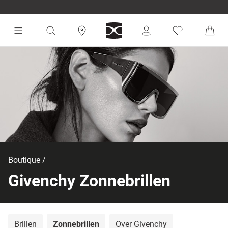
Boutique
Givenchy Zonnebrillen
Brillen
Zonnebrillen
Over Givenchy