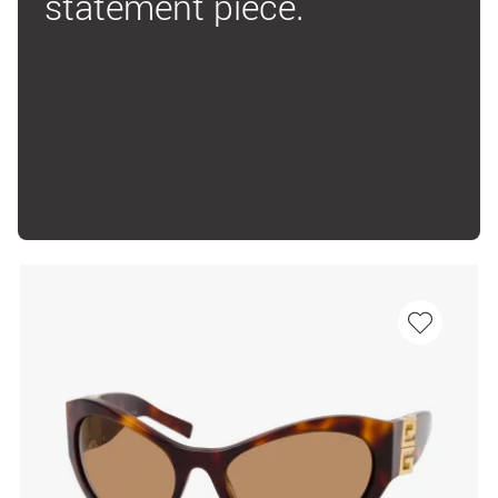
statement piece.