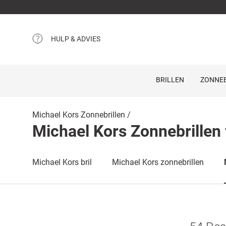
HULP & ADVIES
BRILLEN
ZONNEB
Michael Kors Zonnebrillen
Michael Kors Zonnebrille
Michael Kors bril
Michael Kors zonnebrillen