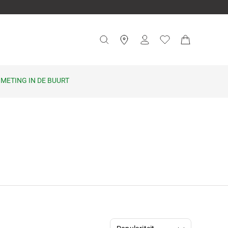
METING IN DE BUURT