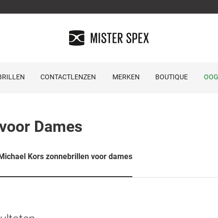
RILLEN
CONTACTLENZEN
MERKEN
BOUTIQUE
OOG
n voor Dames
Michael Kors zonnebrillen voor dames