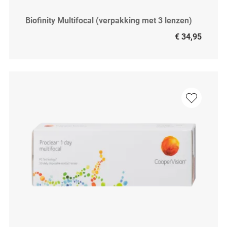
Biofinity Multifocal (verpakking met 3 lenzen)
€ 34,95