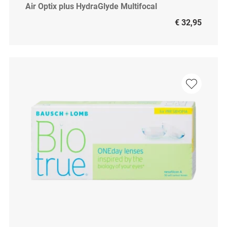
Air Optix plus HydraGlyde Multifocal
€ 32,95