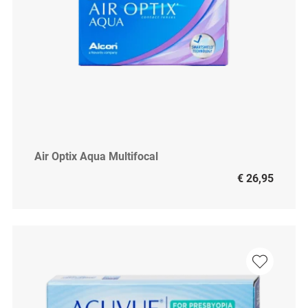
Air Optix Aqua Multifocal
€ 26,95