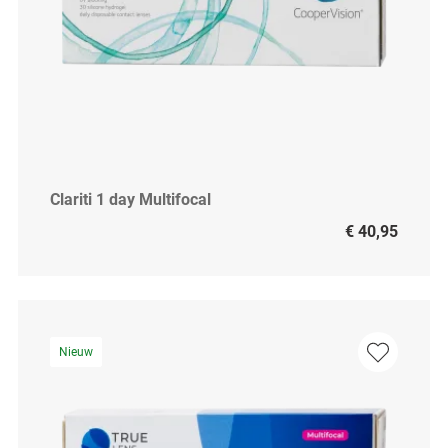
Clariti 1 day Multifocal
€ 40,95
Nieuw