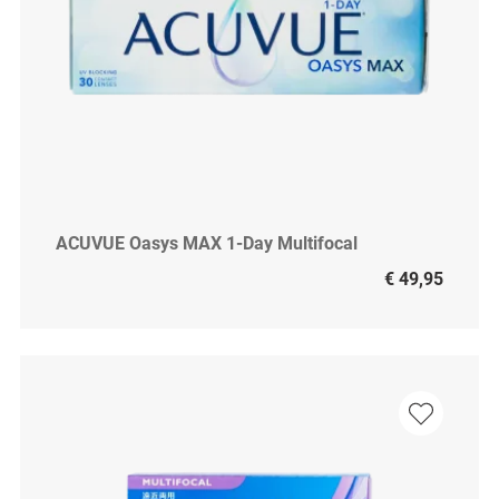
ACUVUE Oasys MAX 1-Day Multifocal
€ 49,95