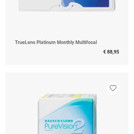
TrueLens Platinum Monthly Multifocal
€ 88,95