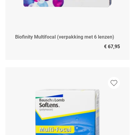
Biofinity Multifocal (verpakking met 6 lenzen)
€ 67,95