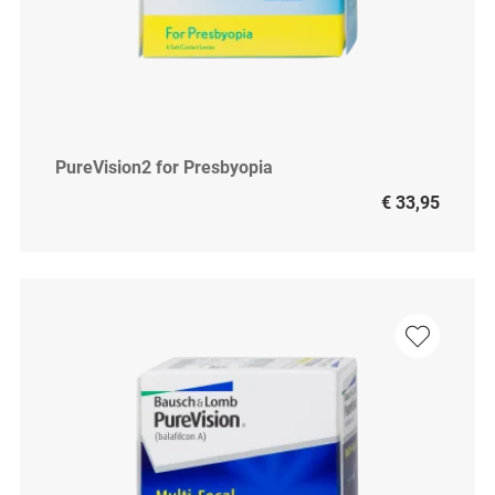
PureVision2 for Presbyopia
€ 33,95