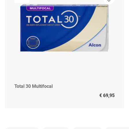
Total 30 Multifocal
€ 69,95