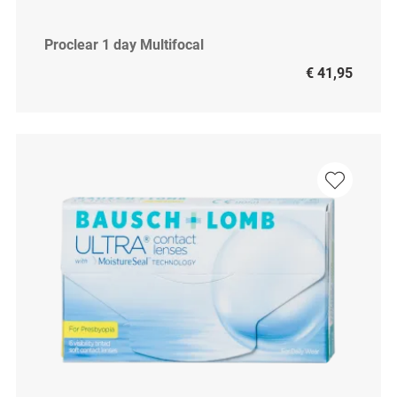
Proclear 1 day Multifocal
€ 41,95