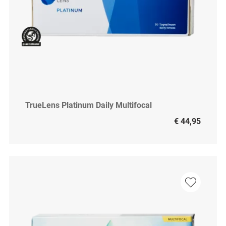
TrueLens Platinum Daily Multifocal
€ 44,95