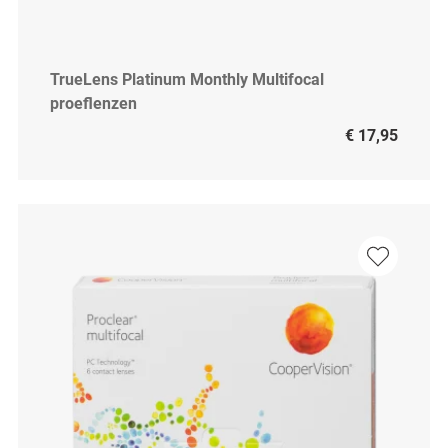
TrueLens Platinum Monthly Multifocal
proeflenzen
€ 17,95