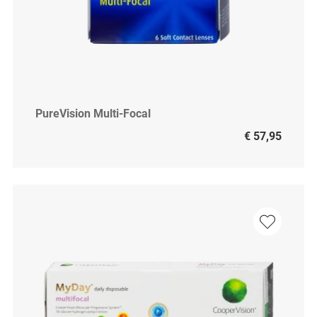
PureVision Multi-Focal
€ 57,95