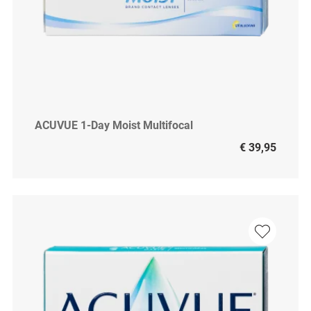
ACUVUE 1-Day Moist Multifocal
€ 39,95