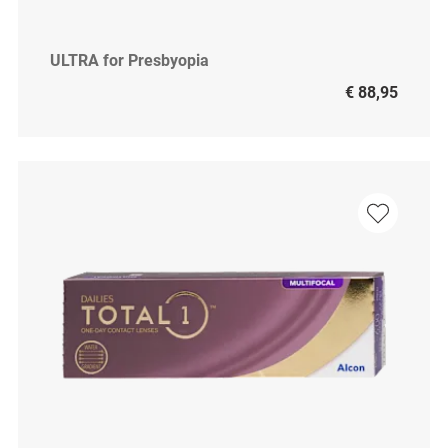
ULTRA for Presbyopia
€ 88,95