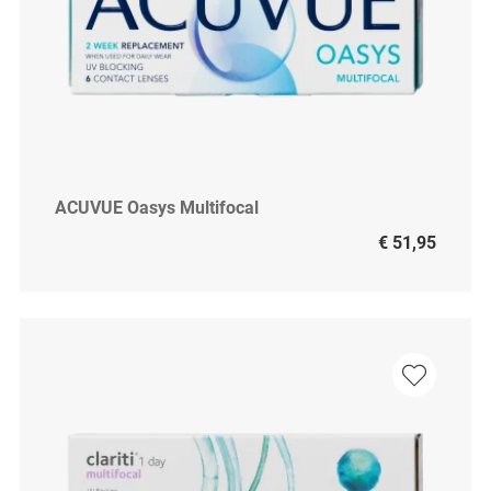
ACUVUE Oasys Multifocal
€ 51,95