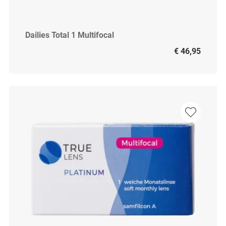
Dailies Total 1 Multifocal
€ 46,95