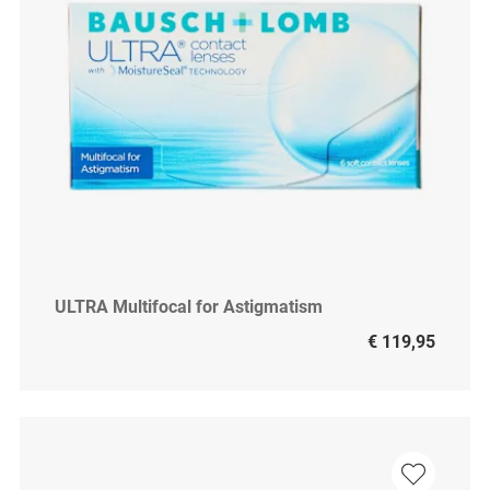
ULTRA Multifocal for Astigmatism
€ 119,95