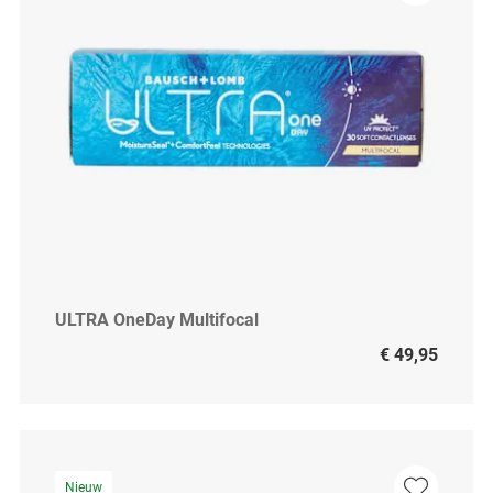
ULTRA OneDay Multifocal
€ 49,95
Nieuw