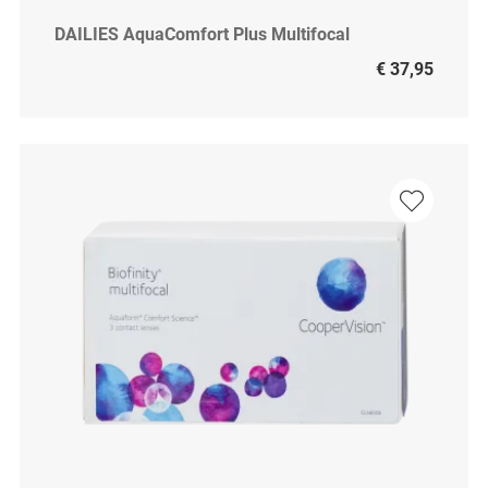
DAILIES AquaComfort Plus Multifocal
€ 37,95