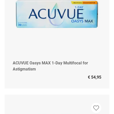
ACUVUE Oasys MAX 1-Day Multifocal for
Astigmatism
€ 54,95