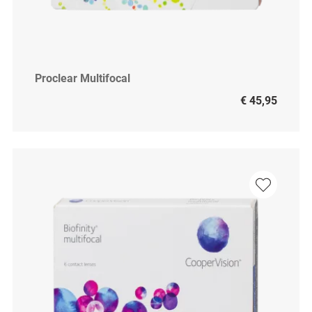
Proclear Multifocal
€ 45,95