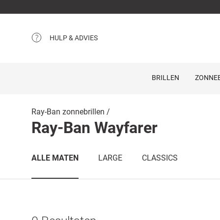
HULP & ADVIES
BRILLEN
ZONNEB
Ray-Ban zonnebrillen
Ray-Ban Wayfarer
ALLE MATEN
LARGE
CLASSICS