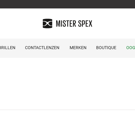
RILLEN
CONTACTLENZEN
MERKEN
BOUTIQUE
OOG