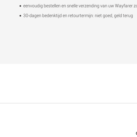
eenvoudig bestellen en snelle verzending van uw Wayfarer z
30-dagen bedenktijd en retourtermijn: niet goed, geld terug