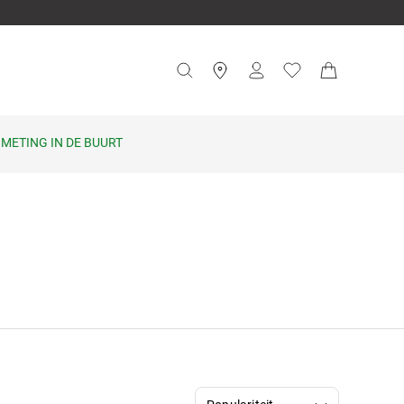
METING IN DE BUURT