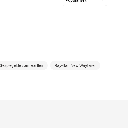
Gespiegelde zonnebrillen
Ray-Ban New Wayfarer