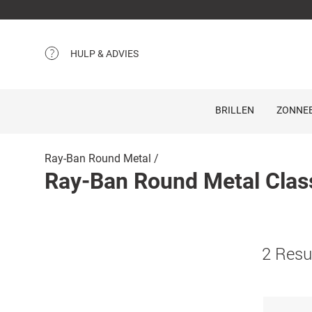
HULP & ADVIES
BRILLEN
ZONNEB
Ray-Ban Round Metal
Ray-Ban Round Metal Clas
2 Resu