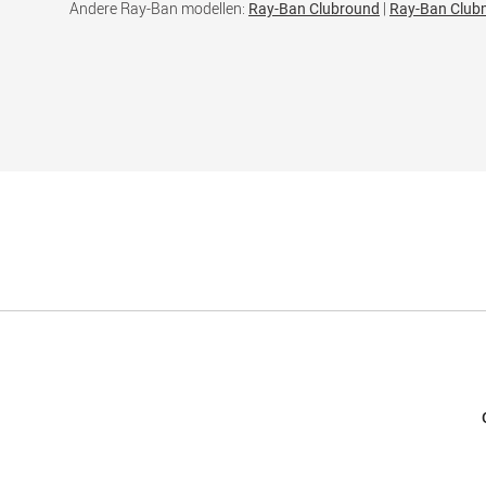
Andere Ray-Ban modellen:
|
Ray-Ban Clubround
Ray-Ban Club