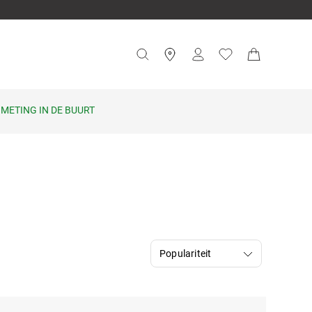
METING IN DE BUURT