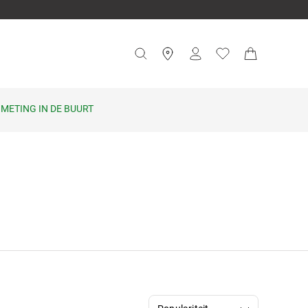
METING IN DE BUURT