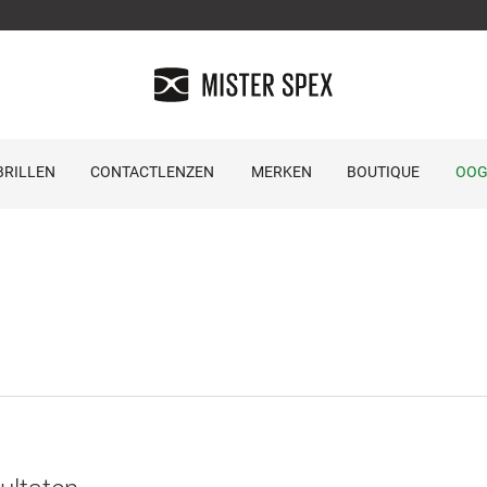
RILLEN
CONTACTLENZEN
MERKEN
BOUTIQUE
OOG