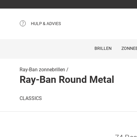
HULP & ADVIES
BRILLEN
ZONNEB
Ray-Ban zonnebrillen
Ray-Ban Round Metal
CLASSICS