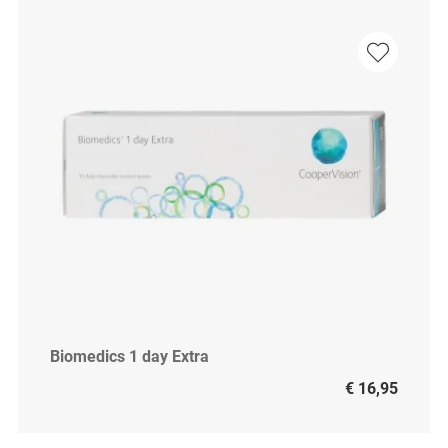
Biomedics 1 day Extra
€ 16,95