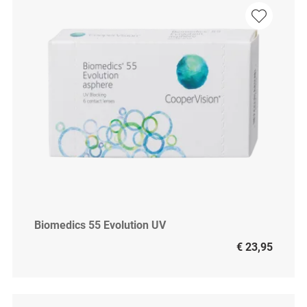
Biomedics 55 Evolution UV
€ 23,95