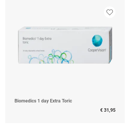
Biomedics 1 day Extra Toric
€ 31,95