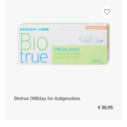
Biotrue ONEday for Astigmatism
€ 30,95