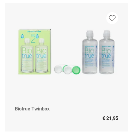
Biotrue Twinbox
€ 21,95