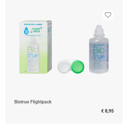
Biotrue Flightpack
€ 8,95