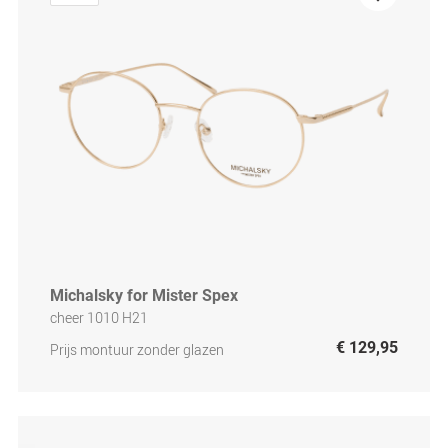
Michalsky for Mister Spex
cheer 1010 H21
€ 129,95
Prijs montuur zonder glazen