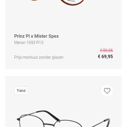
Prinz Pi x Mister Spex
Meran 1693 R13
€ 99,95
€ 69,95
Prijs montuur zonder glazen
Trend