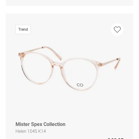
Trend
Mister Spex Collection
Helen 1045 K14