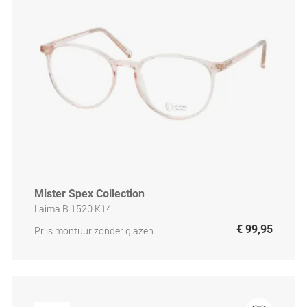
Mister Spex Collection
Laima B 1520 K14
€ 99,95
Prijs montuur zonder glazen