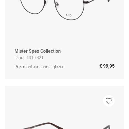
Mister Spex Collection
Lanon 1310 S21
€ 99,95
Prijs montuur zonder glazen