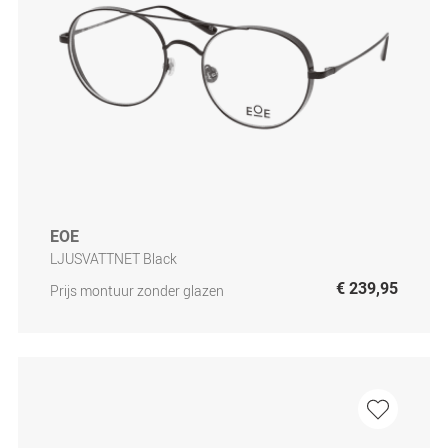
EOE
LJUSVATTNET Black
€ 239,95
Prijs montuur zonder glazen