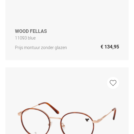
WOOD FELLAS
11093 blue
€ 134,95
Prijs montuur zonder glazen