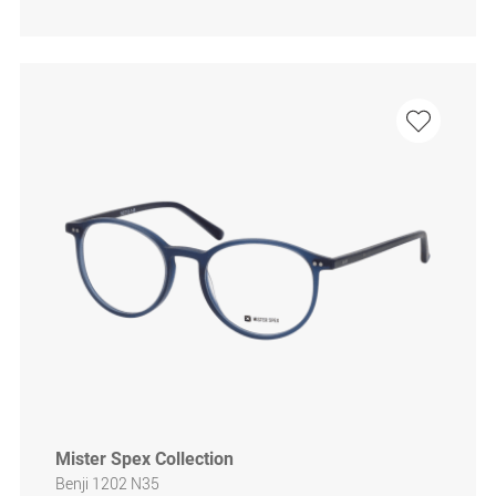
Mister Spex Collection
Benji 1202 N35