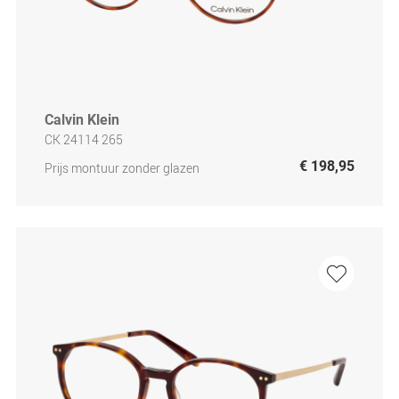
Calvin Klein
CK 24114 265
€ 198,95
Prijs montuur zonder glazen