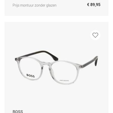
€ 89,95
Prijs montuur zonder glazen
BOSS