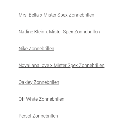
Mrs. Bella x Mister Spex Zonnebrillen
Nadine Klein x Mister Spex Zonnebrillen
Nike Zonnebrillen
NovaLanaLove x Mister Spex Zonnebrillen
Oakley Zonnebrillen
Off-White Zonnebrillen
Persol Zonnebrillen