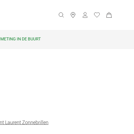
METING IN DE BUURT
nt Laurent Zonnebrillen