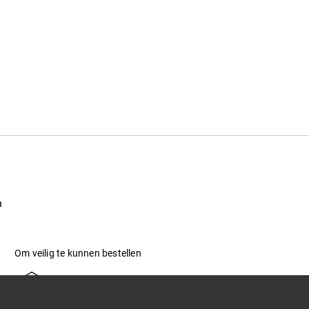
n
Om veilig te kunnen bestellen