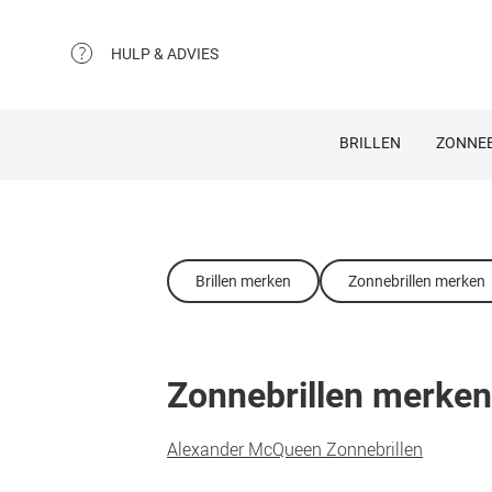
HULP & ADVIES
BRILLEN
ZONNEB
Brillen merken
Zonnebrillen merken
Zonnebrillen merken
Alexander McQueen Zonnebrillen