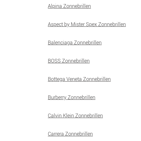
Alpina Zonnebrillen
Aspect by Mister Spex Zonnebrillen
Balenciaga Zonnebrillen
BOSS Zonnebrillen
Bottega Veneta Zonnebrillen
Burberry Zonnebrillen
Calvin Klein Zonnebrillen
Carrera Zonnebrillen