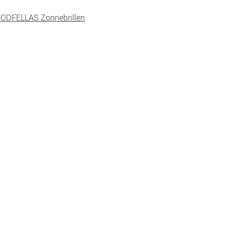
ODFELLAS Zonnebrillen