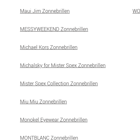
Maui Jim Zonnebrillen
WO
MESSYWEEKEND Zonnebrillen
Michael Kors Zonnebrillen
Michalsky for Mister Spex Zonnebrillen
Mister Spex Collection Zonnebrillen
Miu Miu Zonnebrillen
Monokel Eyewear Zonnebrillen
MONTBLANC Zonnebrillen