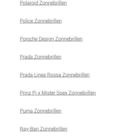
Polaroid Zonnebrillen
Police Zonnebrillen
Porsche Design Zonnebrillen
Prada Zonnebrillen
Prada Linea Rossa Zonnebrillen
Prinz Pi x Mister Spex Zonnebrillen
Puma Zonnebrillen
Ray-Ban Zonnebrillen