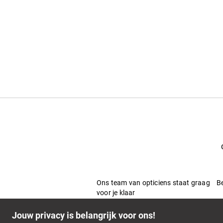
Ons team van opticiens staat graag
B
voor je klaar
Veelgestelde vragen