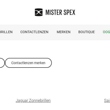
RILLEN
CONTACTLENZEN
MERKEN
BOUTIQUE
OOG
Contactlenzen merken
Jaguar Zonnebrillen
Sai