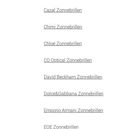
Cazal Zonnebrillen
Chimi Zonnebrillen
Chloé Zonnebrillen
CO Optical Zonnebrillen
David Beckham Zonnebrillen
Dolce&Gabbana Zonnebrillen
Emporio Armani Zonnebrillen
EOE Zonnebrillen